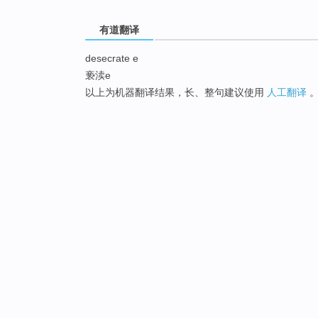
有道翻译
desecrate e
亵渎e
以上为机器翻译结果，长、整句建议使用
人工翻译