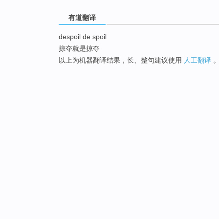
有道翻译
despoil de spoil
掠夺就是掠夺
以上为机器翻译结果，长、整句建议使用
人工翻译