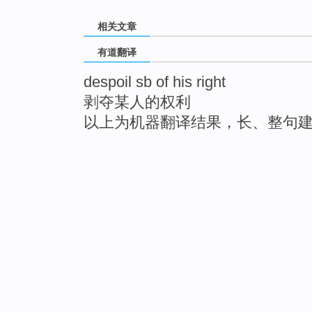
相关文章
有道翻译
despoil sb of his right
剥夺某人的权利
以上为机器翻译结果，长、整句