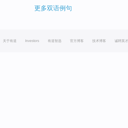
更多双语例句
关于有道
Investors
有道智选
官方博客
技术博客
诚聘英