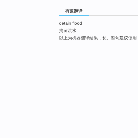
有道翻译
detain flood
拘留洪水
以上为机器翻译结果，长、整句建议使用