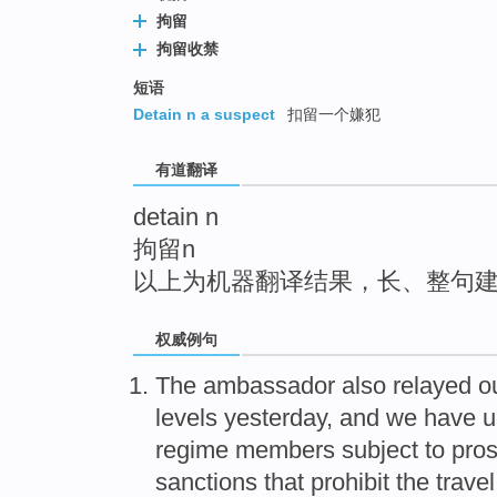
top
拘留
拘留收禁
短语
Detain n a suspect
扣留一个嫌犯
有道翻译
detain n
拘留n
以上为机器翻译结果，长、整句
权威例句
The ambassador also relayed ou
levels yesterday, and we have u
regime members subject to pros
sanctions that prohibit the travel