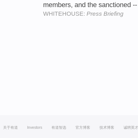
members, and the sanctioned --
WHITEHOUSE:
Press Briefing
关于有道
Investors
有道智选
官方博客
技术博客
诚聘英