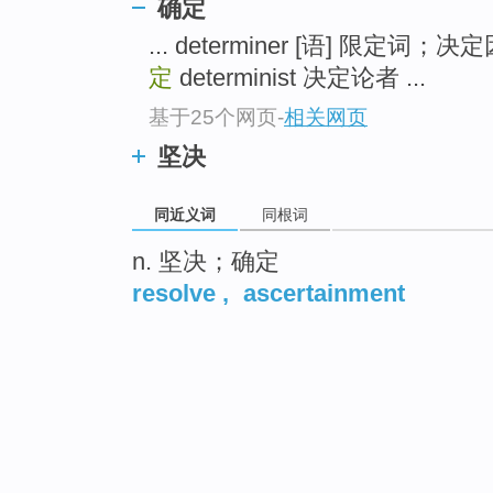
确定
... determiner [语] 限定词；
定
determinist 决定论者 ...
基于25个网页
-
相关网页
坚决
同近义词
同根词
n. 坚决；确定
resolve
,
ascertainment