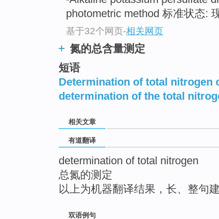
top
photometric method 标准状态: 现
基于32个网页
-
相关网页
氮的总含量测定
短语
Determination of total nitrogen 
determination of the total nitro
相关文章
有道翻译
determination of total nitrogen
总氮的测定
以上为机器翻译结果，长、整句
双语例句