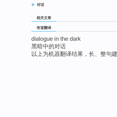
对话
相关文章
有道翻译
dialogue in the dark
黑暗中的对话
以上为机器翻译结果，长、整句