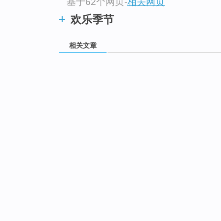
基于62个网页
-
相关网页
欢乐季节
相关文章