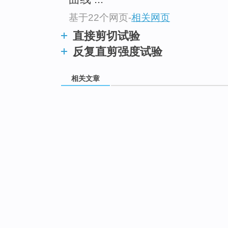
基于22个网页
-
相关网页
直接剪切试验
反复直剪强度试验
相关文章