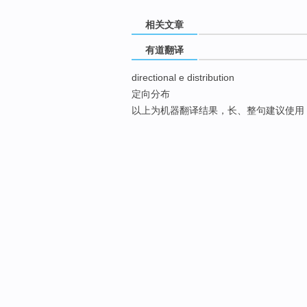
相关文章
有道翻译
directional e distribution
定向分布
以上为机器翻译结果，长、整句建议使用