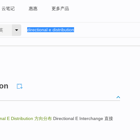
云笔记
惠惠
更多产品
英
ion
nal E Distribution
方向分布
Directional E Interchange 直接