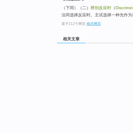
（下同）（二）
辨别反应时
（
Discrimin
法同选择反应时。主试选择一种光作为
基于212个网页
-
相关网页
相关文章