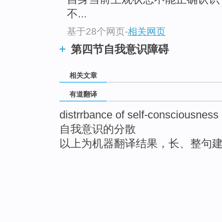
不...
基于28个网页
-
相关网页
第四节自我意识障碍
相关文章
有道翻译
distrrbance of self-consciousness
自我意识的分散
以上为机器翻译结果，长、整句