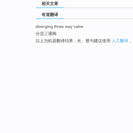
相关文章
有道翻译
diverging three way valve
分流三通阀
以上为机器翻译结果，长、整句建议使用
人工翻译