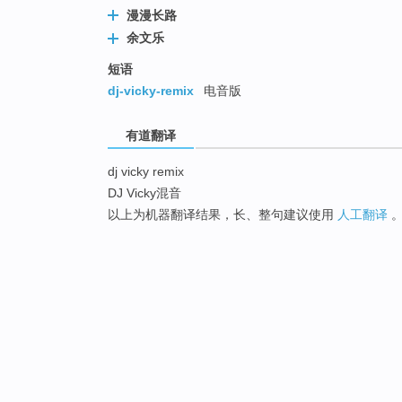
漫漫长路
余文乐
短语
dj-vicky-remix
电音版
有道翻译
dj vicky remix
DJ Vicky混音
以上为机器翻译结果，长、整句建议使用
人工翻译