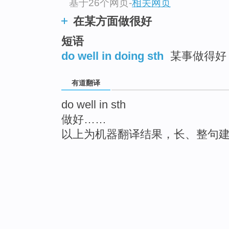
基于26个网页
-
相关网页
在某方面做很好
短语
do well in doing sth
某事做得好 
有道翻译
do well in sth
做好……
以上为机器翻译结果，长、整句