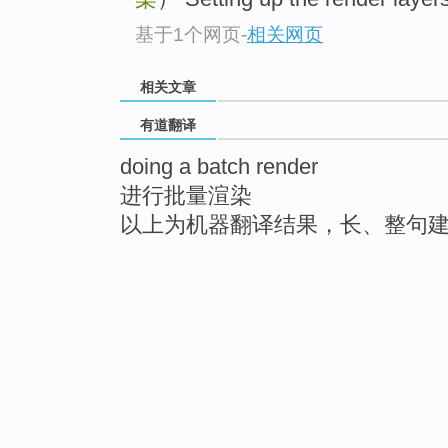
基于1个网页
-
相关网页
相关文章
有道翻译
doing a batch render
进行批量渲染
以上为机器翻译结果，长、整句