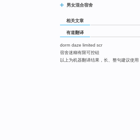
男女混合宿舍
相关文章
有道翻译
dorm daze limited scr
宿舍迷糊有限可控硅
以上为机器翻译结果，长、整句建议使用