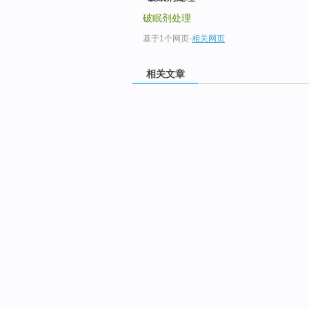
破眠剂处理
基于1个网页
-
相关网页
相关文章