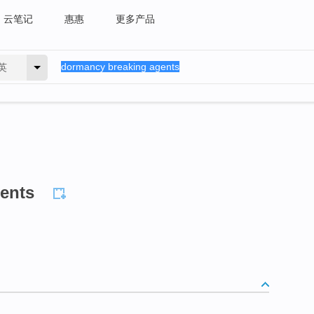
云笔记
惠惠
更多产品
英
ents