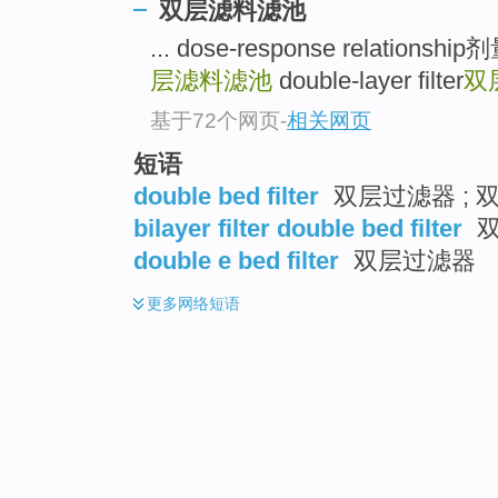
双层滤料滤池
... dose-response relation
层滤料滤池
double-layer filter
双
基于72个网页
-
相关网页
短语
double bed filter
双层过滤器 ; 
bilayer filter double bed filter
双
double e bed filter
双层过滤器
更多
网络短语