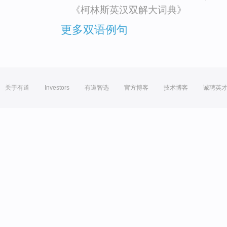
《柯林斯英汉双解大词典》
更多双语例句
关于有道
Investors
有道智选
官方博客
技术博客
诚聘英