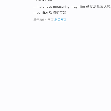
... hardness measuring magnifier 硬度测量放大镜.
magnifier 扫描扩展器 ...
基于206个网页
-
相关网页