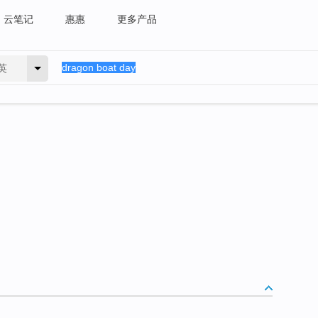
云笔记
惠惠
更多产品
英