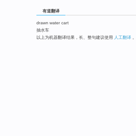
有道翻译
drawn water cart
抽水车
以上为机器翻译结果，长、整句建议使用
人工翻译