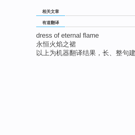
相关文章
有道翻译
dress of eternal flame
永恒火焰之裙
以上为机器翻译结果，长、整句