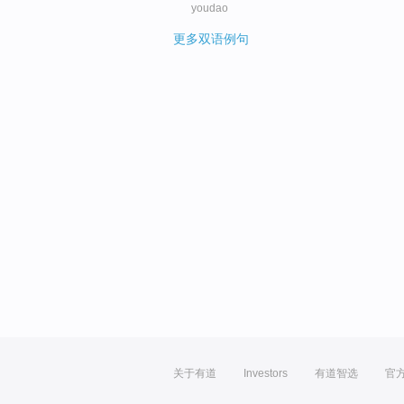
youdao
更多双语例句
关于有道
Investors
有道智选
官