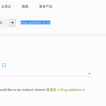
云笔记
惠惠
更多产品
英
ke to be civilized citizens
吸墨器
»
Drug addiction is