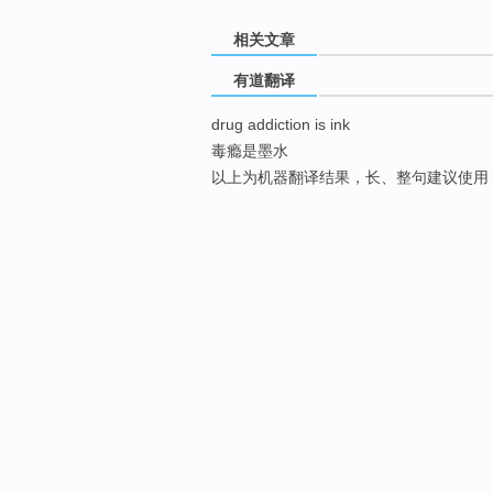
相关文章
有道翻译
drug addiction is ink
毒瘾是墨水
以上为机器翻译结果，长、整句建议使用