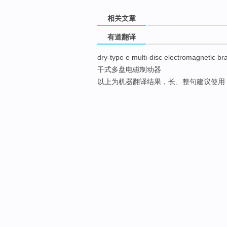
相关文章
有道翻译
dry-type e multi-disc electromagnetic br
干式多盘电磁制动器
以上为机器翻译结果，长、整句建议使用