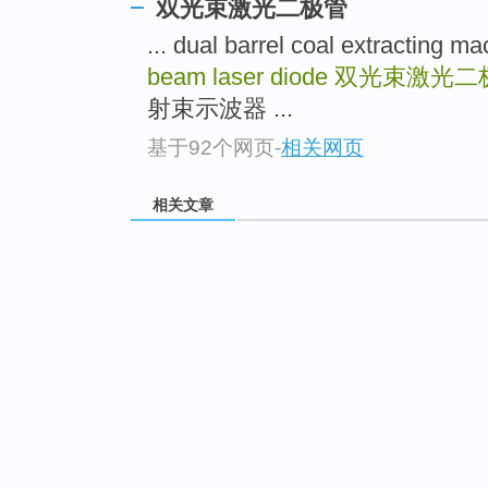
双光束激光二极管
... dual barrel coal extrac
beam laser diode
双光束激光二
射束示波器 ...
基于92个网页
-
相关网页
相关文章