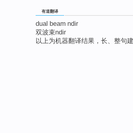
有道翻译
dual beam ndir
双波束ndir
以上为机器翻译结果，长、整句