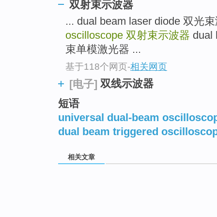
双射束示波器
... dual beam laser diode
oscilloscope
双射束示波器
dual 
束单模激光器 ...
基于118个网页
-
相关网页
双线示波器
[电子]
短语
universal dual-beam oscillosco
dual beam triggered oscillosco
相关文章