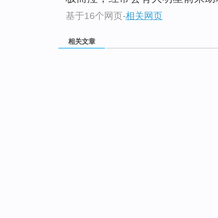
基于16个网页
-
相关网页
相关文章