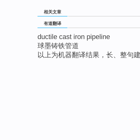
相关文章
有道翻译
ductile cast iron pipeline
球墨铸铁管道
以上为机器翻译结果，长、整句