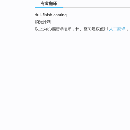
有道翻译
dull-finish coating
消光涂料
以上为机器翻译结果，长、整句建议使用
人工翻译