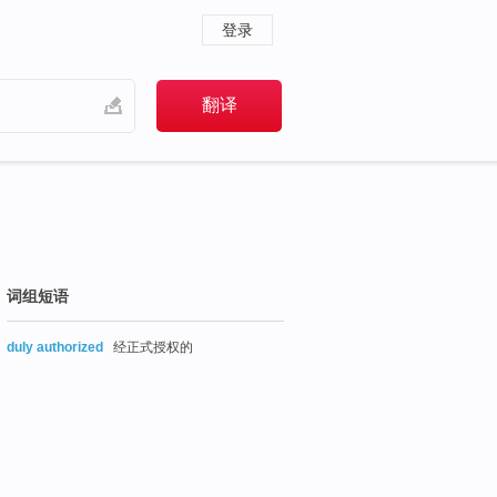
登录
词组短语
duly authorized
经正式授权的