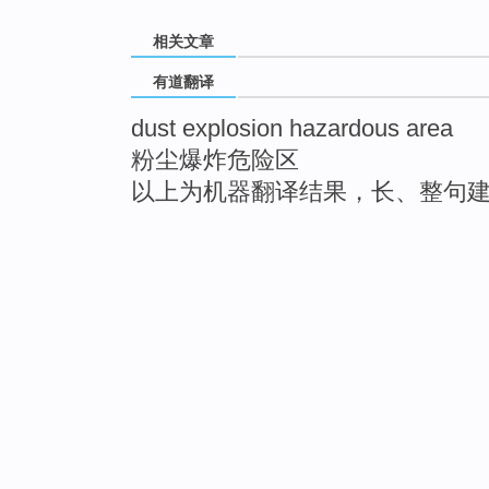
相关文章
有道翻译
dust explosion hazardous area
粉尘爆炸危险区
以上为机器翻译结果，长、整句