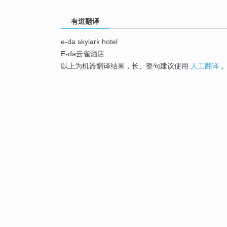
有道翻译
e-da skylark hotel
E-da云雀酒店
以上为机器翻译结果，长、整句建议使用
人工翻译