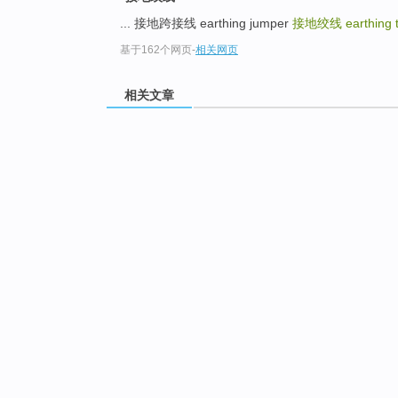
... 接地跨接线 earthing jumper
接地绞线
earthing 
基于162个网页
-
相关网页
相关文章