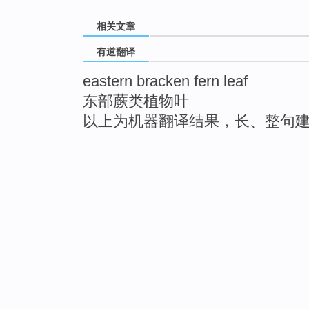
相关文章
有道翻译
eastern bracken fern leaf
东部蕨类植物叶
以上为机器翻译结果，长、整句