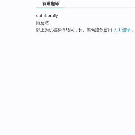
有道翻译
eat liberally
随意吃
以上为机器翻译结果，长、整句建议使用
人工翻译