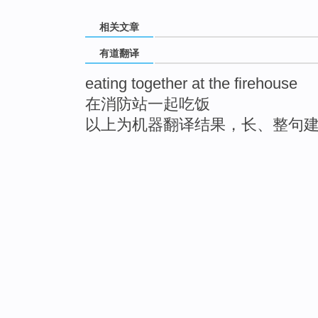
相关文章
有道翻译
eating together at the firehouse
在消防站一起吃饭
以上为机器翻译结果，长、整句