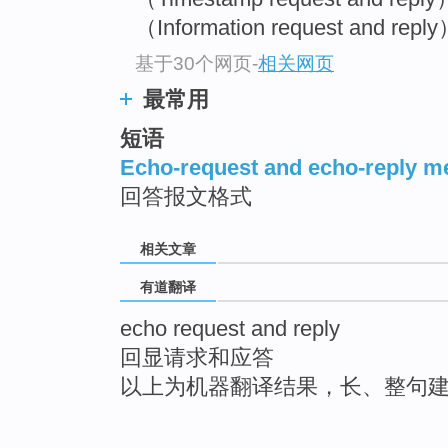
（Information request and
基于30个网页
-
相关网页
最常用
短语
Echo-request and echo-reply m
回答报文格式
相关文章
有道翻译
echo request and reply
回显请求和应答
以上为机器翻译结果，长、整句