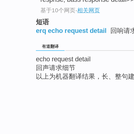
基于10个网页
-
相关网页
短语
erq echo request detail
回响请
有道翻译
echo request detail
回声请求细节
以上为机器翻译结果，长、整句