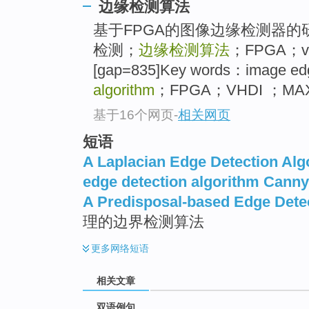
边缘检测算法
基于FPGA的图像边缘检测器的
检测；
边缘检测算法
；FPGA；vI
[gap=835]Key words：image ed
algorithm
；FPGA；VHDI ；MAX
基于16个网页
-
相关网页
短语
A Laplacian Edge Detection Alg
edge detection algorithm Canny
A Predisposal-based Edge Dete
理的边界检测算法
更多
网络短语
相关文章
双语例句