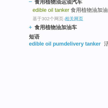
食用植物油运油汽车
edible oil tanker
食用植物油加油
基于302个网页
-
相关网页
食用植物油加油车
短语
edible oil pumdelivery tanker