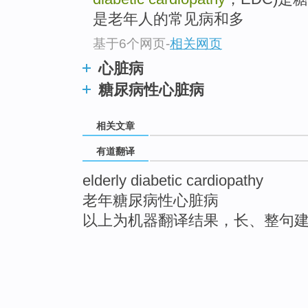
是老年人的常见病和多
基于6个网页
-
相关网页
心脏病
糖尿病性心脏病
相关文章
有道翻译
elderly diabetic cardiopathy
老年糖尿病性心脏病
以上为机器翻译结果，长、整句