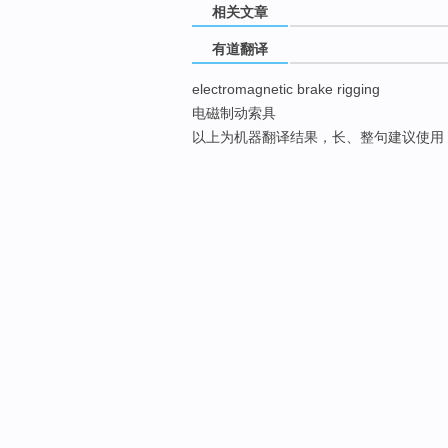
相关文章
有道翻译
electromagnetic brake rigging
电磁制动索具
以上为机器翻译结果，长、整句建议使用