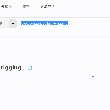
云笔记
惠惠
更多产品
英
 rigging