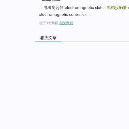
... 电磁离合器 electromagnetic clutch
电磁接触器
electromagnetic controller ...
基于8个网页
-
相关网页
相关文章