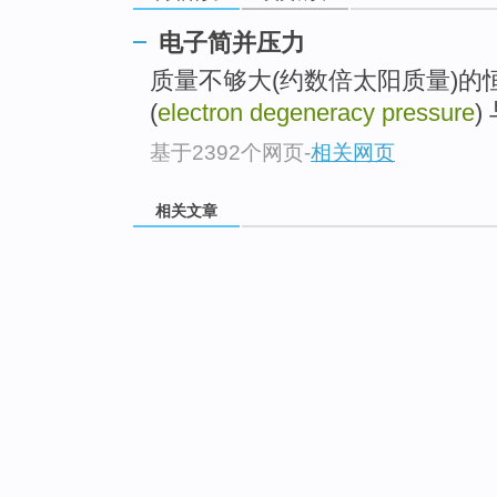
电子简并压力
质量不够大(约数倍太阳质量)
(
electron degeneracy pressure
)
基于2392个网页
-
相关网页
相关文章